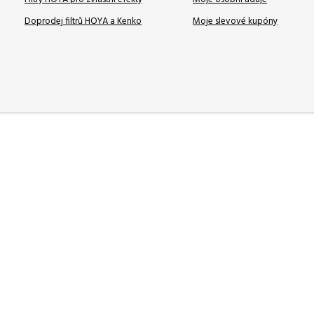
Doprodej filtrů HOYA a Kenko
Moje slevové kupóny