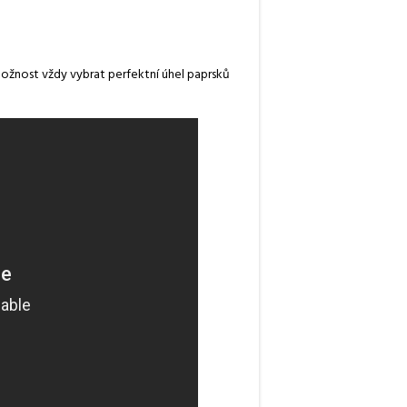
ožnost vždy vybrat perfektní úhel paprsků