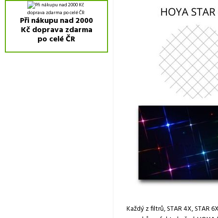
Při nákupu nad 2000
Kč doprava zdarma
po celé ČR
Každý z filtrů, STAR 4X, STAR 