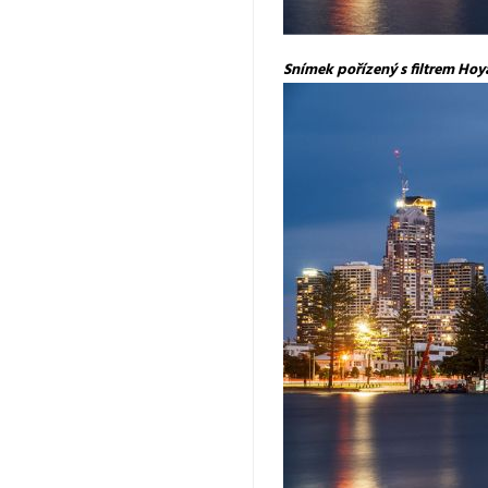
Snímek pořízený s filtrem Hoya