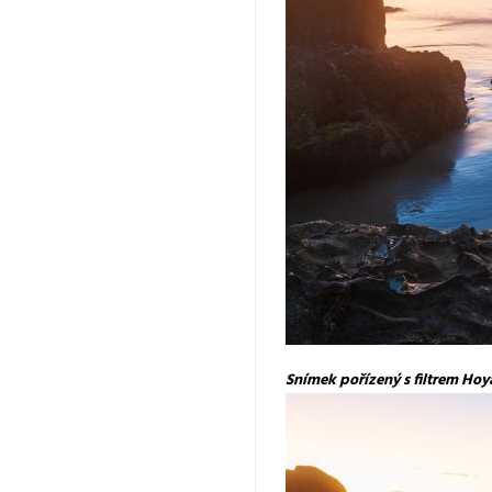
Snímek pořízený s filtrem Hoya