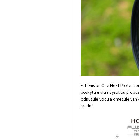
Filtr Fusion One Next Protector
poskytuje ultra vysokou propust
odpuzuje vodu a omezuje vznik m
snadné.