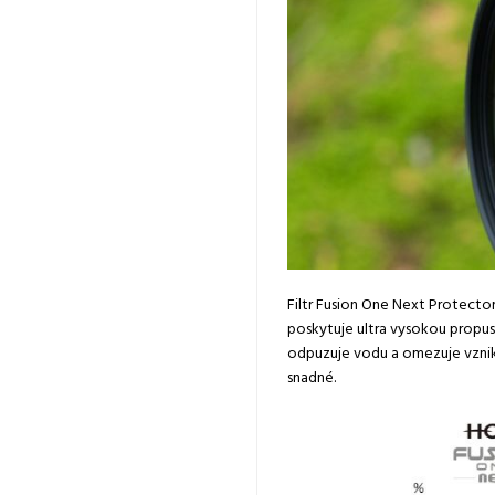
Filtr Fusion One Next Protector
poskytuje ultra vysokou propust
odpuzuje vodu a omezuje vznik m
snadné.